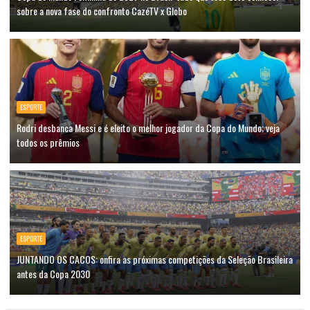
sobre a nova fase do confronto CazéTV x Globo
ESPORTE
Rodri desbanca Messi e é eleito o melhor jogador da Copa do Mundo; veja
todos os prêmios
ESPORTE
JUNTANDO OS CACOS: onfira as próximas competições da Seleção Brasileira
antes da Copa 2030