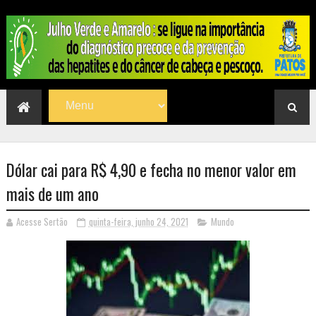
Dólar cai para R$ 4,90 e fecha no menor valor em
mais de um ano
Acesse Sertão
quinta-feira, junho 24, 2021
Mundo