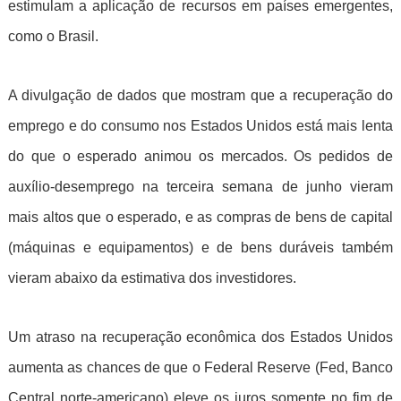
estimulam a aplicação de recursos em países emergentes,
como o Brasil.
A divulgação de dados que mostram que a recuperação do
emprego e do consumo nos Estados Unidos está mais lenta
do que o esperado animou os mercados. Os pedidos de
auxílio-desemprego na terceira semana de junho vieram
mais altos que o esperado, e as compras de bens de capital
(máquinas e equipamentos) e de bens duráveis também
vieram abaixo da estimativa dos investidores.
Um atraso na recuperação econômica dos Estados Unidos
aumenta as chances de que o Federal Reserve (Fed, Banco
Central norte-americano) eleve os juros somente no fim de