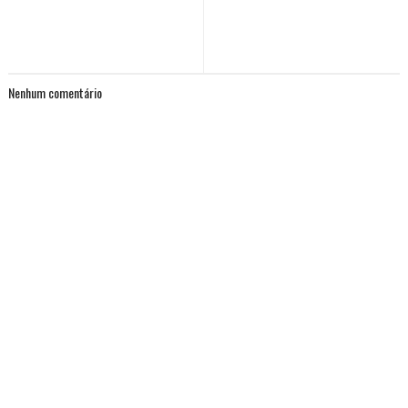
Nenhum comentário