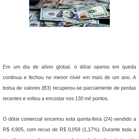
Em um dia de alívio global, o dólar operou em queda
contínua e fechou no menor nível em mais de um ano. A
bolsa de valores (B3) recuperou-se parcialmente de perdas
recentes e voltou a encostar nos 130 mil pontos.
O dólar comercial encerrou esta quinta-feira (24) vendido a
R$ 4,905, com recuo de R$ 0,058 (1,17%). Durante toda a