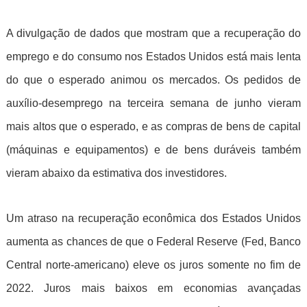
A divulgação de dados que mostram que a recuperação do
emprego e do consumo nos Estados Unidos está mais lenta
do que o esperado animou os mercados. Os pedidos de
auxílio-desemprego na terceira semana de junho vieram
mais altos que o esperado, e as compras de bens de capital
(máquinas e equipamentos) e de bens duráveis também
vieram abaixo da estimativa dos investidores.
Um atraso na recuperação econômica dos Estados Unidos
aumenta as chances de que o Federal Reserve (Fed, Banco
Central norte-americano) eleve os juros somente no fim de
2022. Juros mais baixos em economias avançadas