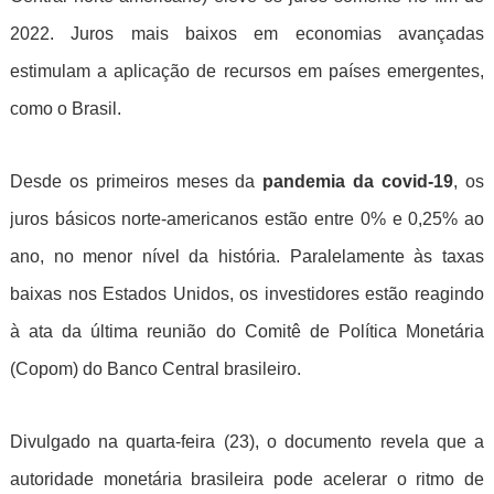
2022. Juros mais baixos em economias avançadas
estimulam a aplicação de recursos em países emergentes,
como o Brasil.
Desde os primeiros meses da
pandemia da covid-19
, os
juros básicos norte-americanos estão entre 0% e 0,25% ao
ano, no menor nível da história. Paralelamente às taxas
baixas nos Estados Unidos, os investidores estão reagindo
à ata da última reunião do Comitê de Política Monetária
(Copom) do Banco Central brasileiro.
Divulgado na quarta-feira (23), o documento revela que a
autoridade monetária brasileira pode acelerar o ritmo de