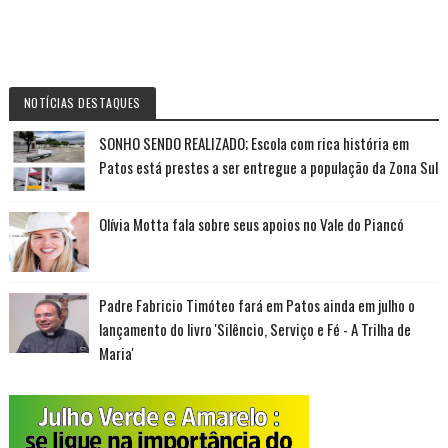
NOTÍCIAS DESTAQUES
SONHO SENDO REALIZADO; Escola com rica história em
Patos está prestes a ser entregue a população da Zona Sul
Olívia Motta fala sobre seus apoios no Vale do Piancó
Padre Fabricio Timóteo fará em Patos ainda em julho o
lançamento do livro 'Silêncio, Serviço e Fé - A Trilha de
Maria'