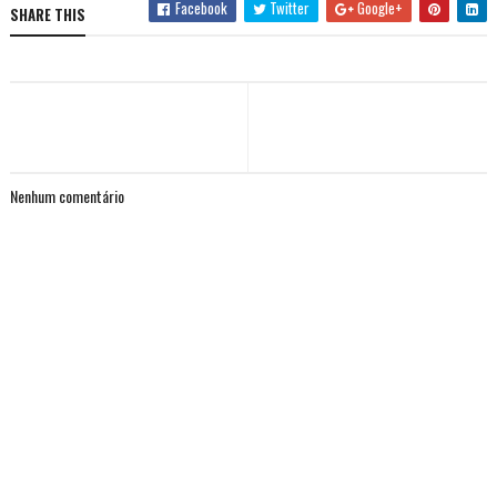
Facebook
Twitter
Google+
SHARE THIS
Nenhum comentário