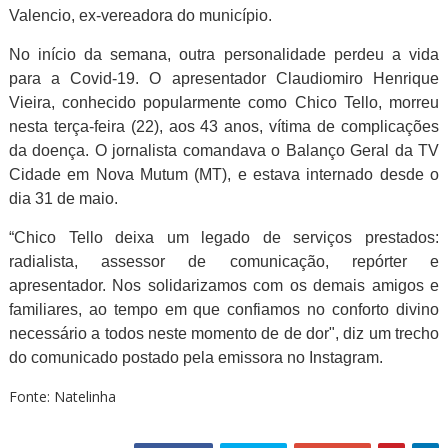
Valencio, ex-vereadora do município.
No início da semana, outra personalidade perdeu a vida
para a Covid-19. O apresentador Claudiomiro Henrique
Vieira, conhecido popularmente como Chico Tello, morreu
nesta terça-feira (22), aos 43 anos, vítima de complicações
da doença. O jornalista
comandava o Balanço Geral da TV
Cidade em Nova Mutum (MT), e estava internado desde o
dia 31 de maio.
“Chico Tello deixa um legado de serviços prestados:
radialista, assessor de comunicação, repórter e
apresentador. Nos solidarizamos com os demais amigos e
familiares, ao tempo em que confiamos no conforto divino
necessário a todos neste momento de
de dor", diz um trecho
do comunicado postado pela emissora no Instagram.
Fonte: Natelinha