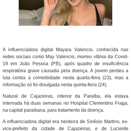
A influenciadora digital Mayara Valencio, conhecida nas
redes sociais como May Valencio, morreu vítima da Covid-
19 em João Pessoa (PB), após quadro de insuficiência
respiratória grave causada pela doença. A jovem perdeu a
luta contra a comorbidade
nesta quarta-feira (23), mas a
informação só foi divulgada nesta quinta-feira (24).
Natural de Cajazeiras, interior da Paraíba, ela estava
internada há duas semanas no Hospital Clementino Fraga,
na capital paraibana, para tratamento da doença.
A influenciadora digital era herdeira de Sinésio Martins, ex-
vice-prefeito da cidade de Cajazeiras, e de Lucieide