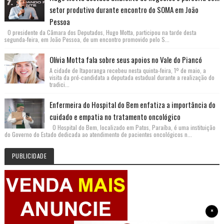
setor produtivo durante encontro do SOMA em João
Pessoa
O presidente da Câmara dos Deputados, Hugo Motta, participou na tarde desta
segunda-feira, em João Pessoa, de um encontro promovido pelo S...
Olívia Motta fala sobre seus apoios no Vale do Piancó
A cidade de Itaporanga recebeu nesta quinta-feira, 1º de maio, a
visita da pré-candidata a deputada estadual durante a realização do
tradici...
Enfermeira do Hospital do Bem enfatiza a importância do
cuidado e empatia no tratamento oncológico
O Hospital do Bem, localizado em Patos, Paraíba, é uma instituição
do Governo do Estado dedicada ao atendimento de pacientes oncológicos n...
PUBLICIDADE
×