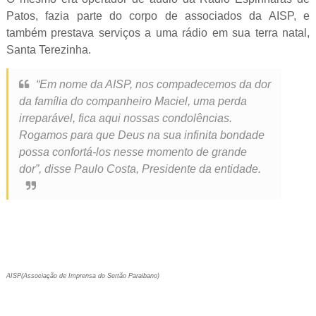
Patos, fazia parte do corpo de associados da AISP, e
também prestava serviços a uma rádio em sua terra natal,
Santa Terezinha.
“Em nome da AISP, nos compadecemos da dor
da família do companheiro Maciel, uma perda
irreparável, fica aqui nossas condolências.
Rogamos para que Deus na sua infinita bondade
possa confortá-los nesse momento de grande
dor”, disse Paulo Costa, Presidente da entidade.
AISP(Associação de Imprensa do Sertão Paraibano)