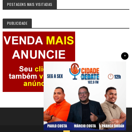
POSTAGENS MAIS VISITADAS
PUBLICIDADE
×