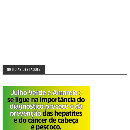
NOTÍCIAS DESTAQUES