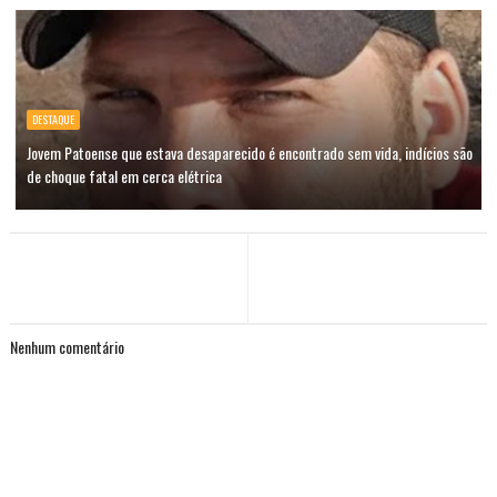
DESTAQUE
Jovem Patoense que estava desaparecido é encontrado sem vida, indícios são
de choque fatal em cerca elétrica
Nenhum comentário