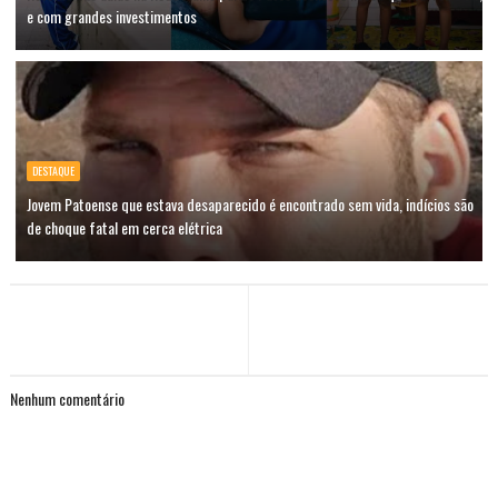
e com grandes investimentos
DESTAQUE
Jovem Patoense que estava desaparecido é encontrado sem vida, indícios são
de choque fatal em cerca elétrica
Nenhum comentário