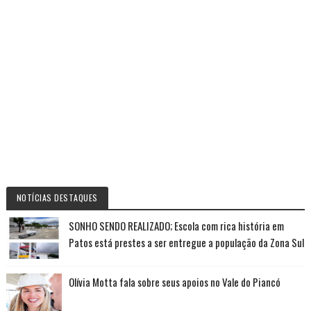
NOTÍCIAS DESTAQUES
SONHO SENDO REALIZADO; Escola com rica história em
Patos está prestes a ser entregue a população da Zona Sul
Olívia Motta fala sobre seus apoios no Vale do Piancó