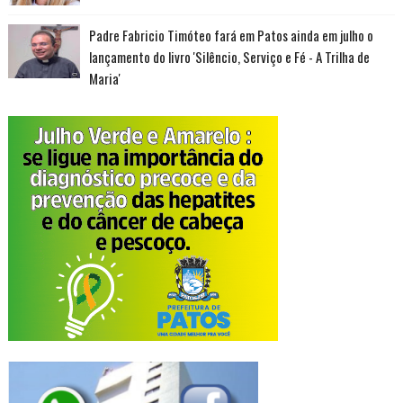
Padre Fabricio Timóteo fará em Patos ainda em julho o
lançamento do livro 'Silêncio, Serviço e Fé - A Trilha de
Maria'