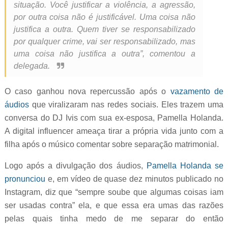
situação. Você justificar a violência, a agressão,
por outra coisa não é justificável. Uma coisa não
justifica a outra. Quem tiver se responsabilizado
por qualquer crime, vai ser responsabilizado, mas
uma coisa não justifica a outra”, comentou a
delegada.
O caso ganhou nova repercussão após o
vazamento de
áudios
que viralizaram nas redes sociais. Eles trazem uma
conversa do DJ Ivis com sua ex-esposa, Pamella Holanda.
A digital influencer ameaça tirar a própria vida junto com a
filha após o músico comentar sobre separação matrimonial.
Logo após a divulgação dos áudios,
Pamella Holanda se
pronunciou
e, em vídeo de quase dez minutos publicado no
Instagram, diz que “sempre soube que algumas coisas iam
ser usadas contra” ela, e que essa era umas das razões
pelas quais tinha medo de me separar do então