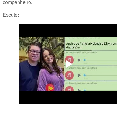
companheiro.
Escute;