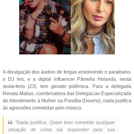
A divulgação dos áudios de brigas envolvendo o paraibano,
o DJ Ivis, e a digital influencer Pâmella Holanda, nesta
sexta-feira (23), tem gerado polêmica. Para a delegada
Renata Matias, coordenadora das Delegacias Especializada
de Atendimento à Mulher na Paraíba (Deams), nada justifica
às agressões cometidas pelo músico.
“Nada justifica. Quem tiver cometido qualquer
situação de crime vai responder pela sua