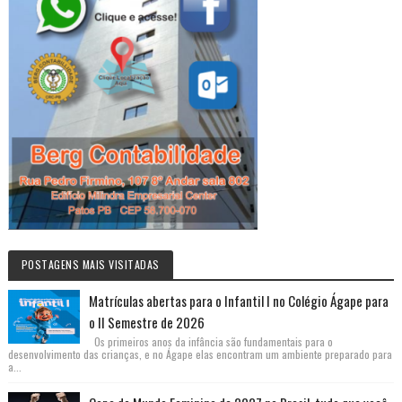
POSTAGENS MAIS VISITADAS
Matrículas abertas para o Infantil I no Colégio Ágape para
o II Semestre de 2026
Os primeiros anos da infância são fundamentais para o
desenvolvimento das crianças, e no Ágape elas encontram um ambiente preparado para
a...