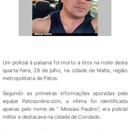
Um policial à paisana foi morto a tiros na noite desta
quarta-feira, 28 de julho, na cidade de Malta, região
metropolitana de Patos.
Segundo as primeiras informações apuradas pela
equipe Patosonline.com, a vítima foi identificada
apenas pelo nome de “ Messias Paulino”, era policial
militar e destacava na cidade de Condado.