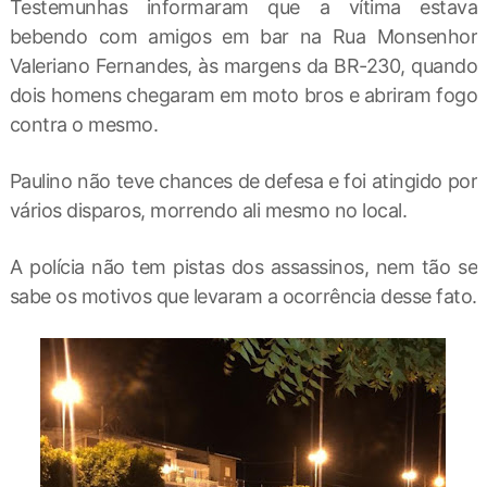
Testemunhas informaram que a vítima estava
bebendo com amigos em bar na Rua Monsenhor
Valeriano Fernandes, às margens da BR-230, quando
dois homens chegaram em moto bros e abriram fogo
contra o mesmo.
Paulino não teve chances de defesa e foi atingido por
vários disparos, morrendo ali mesmo no local.
A polícia não tem pistas dos assassinos, nem tão se
sabe os motivos que levaram a ocorrência desse fato.