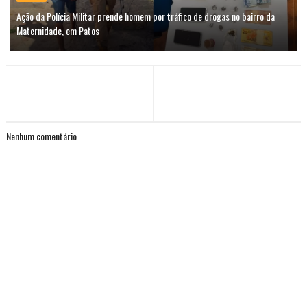
Ação da Polícia Militar prende homem por tráfico de drogas no bairro da
Maternidade, em Patos
Nenhum comentário