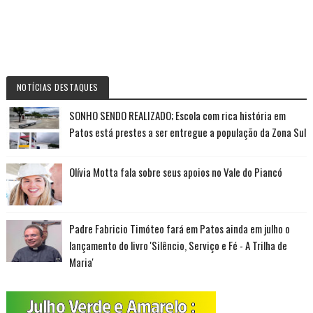
NOTÍCIAS DESTAQUES
SONHO SENDO REALIZADO; Escola com rica história em
Patos está prestes a ser entregue a população da Zona Sul
Olívia Motta fala sobre seus apoios no Vale do Piancó
Padre Fabricio Timóteo fará em Patos ainda em julho o
lançamento do livro 'Silêncio, Serviço e Fé - A Trilha de
Maria'