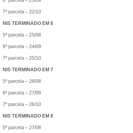
6ª parcela – 23/09
7ª parcela – 22/10
NIS TERMINADO EM 6
5ª parcela – 25/08
6ª parcela – 24/09
7ª parcela – 25/10
NIS TERMINADO EM 7
5ª parcela – 26/08
6ª parcela – 27/09
7ª parcela – 26/10
NIS TERMINADO EM 8
5ª parcela – 27/08