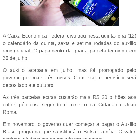
A Caixa Econômica Federal divulgou nesta quinta-feira (12)
o calendário da quinta, sexta e sétima rodadas do auxílio
emergencial. O pagamento da quarta parcela terminou em
30 de julho.
O auxílio acabaria em julho, mas foi prorrogado pelo
governo por mais três meses. Com isso, o benefício será
depositado até outubro.
As três parcelas extras custarão mais R$ 20 bilhões aos
cofres públicos, segundo o ministro da Cidadania, João
Roma.
Em novembro, o governo quer começar a pagar o Auxílio
Brasil, programa que substituirá o Bolsa Família. O valor,