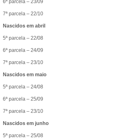
6ª parcela – 23/09
7ª parcela – 22/10
Nascidos em abril
5ª parcela – 22/08
6ª parcela – 24/09
7ª parcela – 23/10
Nascidos em maio
5ª parcela – 24/08
6ª parcela – 25/09
7ª parcela – 23/10
Nascidos em junho
5ª parcela – 25/08