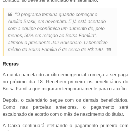
contudo, só deve ser anunciado em setembro.
“O programa termina quando começar o
Auxílio Brasil, em novembro. E já está acertado
com a equipe econômica um aumento de, pelo
menos, 50% em relação ao Bolsa Família”,
afirmou o presidente Jair Bolsonaro. O benefício
médio do Bolsa Família é de cerca de R$ 190.
Regras
A quinta parcela do auxílio emergencial começa a ser paga
no próximo dia 18. Recebem primeiro os beneficiários do
Bolsa Família que migraram temporariamente para o auxílio.
Depois, o calendário segue com os demais beneficiários.
Como nas parcelas anteriores, o pagamento será
escalonado de acordo com o mês de nascimento do titular.
A Caixa continuará efetuando o pagamento primeiro com