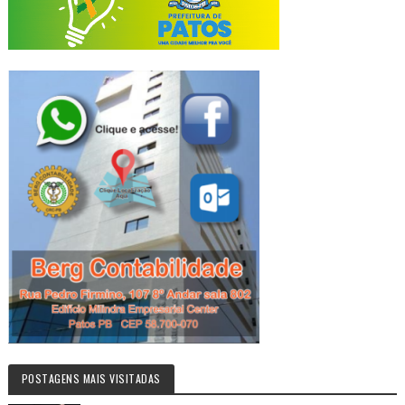
POSTAGENS MAIS VISITADAS