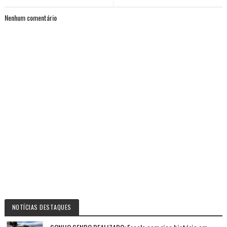
Nenhum comentário
NOTÍCIAS DESTAQUES