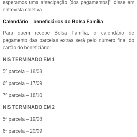
esperamos uma antecipação [dos pagamentos]”, disse em
entrevista coletiva.
Calendário – beneficiários do Bolsa Família
Para quem recebe Bolsa Família, o calendário de
pagamento das parcelas extras será pelo número final do
cartão do beneficiário:
NIS TERMINADO EM 1
5ª parcela – 18/08
6ª parcela – 17/09
7ª parcela – 18/10
NIS TERMINADO EM 2
5ª parcela – 19/08
6ª parcela – 20/09