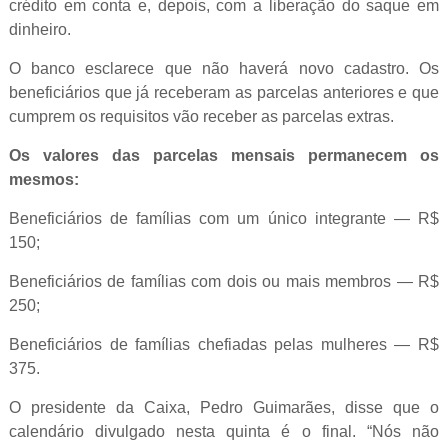
crédito em conta e, depois, com a liberação do saque em
dinheiro.
O banco esclarece que não haverá novo cadastro. Os
beneficiários que já receberam as parcelas anteriores e que
cumprem os requisitos vão receber as parcelas extras.
Os valores das parcelas mensais permanecem os
mesmos:
Beneficiários de famílias com um único integrante — R$
150;
Beneficiários de famílias com dois ou mais membros — R$
250;
Beneficiários de famílias chefiadas pelas mulheres — R$
375.
O presidente da Caixa, Pedro Guimarães, disse que o
calendário divulgado nesta quinta é o final. “Nós não