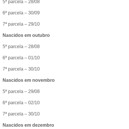
5ª parcela – 28/08
6ª parcela – 30/09
7ª parcela – 29/10
Nascidos em outubro
5ª parcela – 28/08
6ª parcela – 01/10
7ª parcela – 30/10
Nascidos em novembro
5ª parcela – 29/08
6ª parcela – 02/10
7ª parcela – 30/10
Nascidos em dezembro