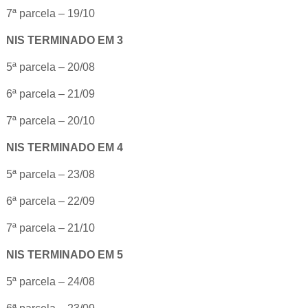
7ª parcela – 19/10
NIS TERMINADO EM 3
5ª parcela – 20/08
6ª parcela – 21/09
7ª parcela – 20/10
NIS TERMINADO EM 4
5ª parcela – 23/08
6ª parcela – 22/09
7ª parcela – 21/10
NIS TERMINADO EM 5
5ª parcela – 24/08