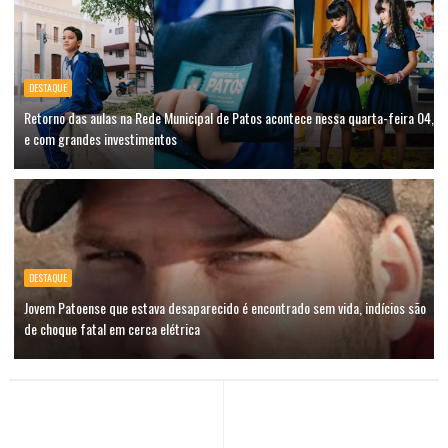
DESTAQUE
Retorno das aulas na Rede Municipal de Patos acontece nessa quarta-feira 04,
e com grandes investimentos
DESTAQUE
Jovem Patoense que estava desaparecido é encontrado sem vida, indícios são
de choque fatal em cerca elétrica