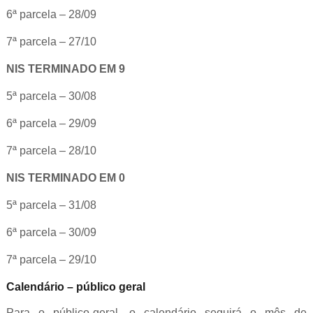
6ª parcela – 28/09
7ª parcela – 27/10
NIS TERMINADO EM 9
5ª parcela – 30/08
6ª parcela – 29/09
7ª parcela – 28/10
NIS TERMINADO EM 0
5ª parcela – 31/08
6ª parcela – 30/09
7ª parcela – 29/10
Calendário – público geral
Para o público-geral, o calendário seguirá o mês de