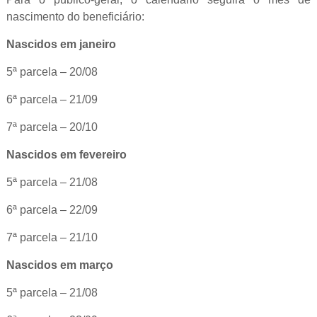
nascimento do beneficiário:
Nascidos em janeiro
5ª parcela – 20/08
6ª parcela – 21/09
7ª parcela – 20/10
Nascidos em fevereiro
5ª parcela – 21/08
6ª parcela – 22/09
7ª parcela – 21/10
Nascidos em março
5ª parcela – 21/08