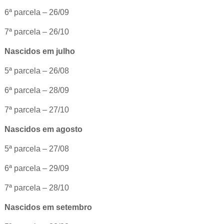
6ª parcela – 26/09
7ª parcela – 26/10
Nascidos em julho
5ª parcela – 26/08
6ª parcela – 28/09
7ª parcela – 27/10
Nascidos em agosto
5ª parcela – 27/08
6ª parcela – 29/09
7ª parcela – 28/10
Nascidos em setembro