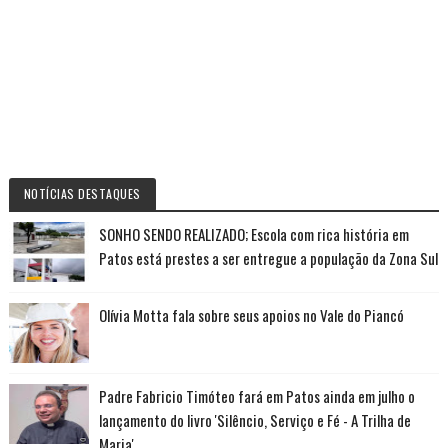
NOTÍCIAS DESTAQUES
SONHO SENDO REALIZADO; Escola com rica história em
Patos está prestes a ser entregue a população da Zona Sul
Olívia Motta fala sobre seus apoios no Vale do Piancó
Padre Fabricio Timóteo fará em Patos ainda em julho o
lançamento do livro 'Silêncio, Serviço e Fé - A Trilha de
Maria'