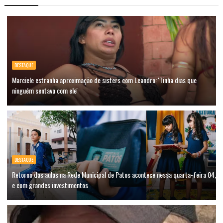
DESTAQUE
Marciele estranha aproximação de sisters com Leandro: 'Tinha dias que
ninguém sentava com ele'
DESTAQUE
Retorno das aulas na Rede Municipal de Patos acontece nessa quarta-feira 04,
e com grandes investimentos