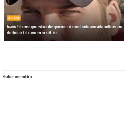
DESTAQUE
Jovem Patoense que estava desaparecido é encontrado sem vida, indícios são
de choque fatal em cerca elétrica
Nenhum comentário