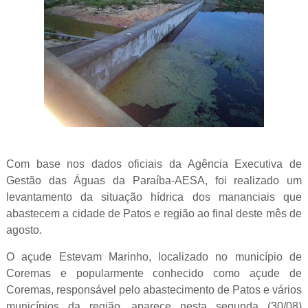
Com base nos dados oficiais da Agência Executiva de
Gestão das Águas da Paraíba-AESA, foi realizado um
levantamento da situação hídrica dos mananciais que
abastecem a cidade de Patos e região ao final deste mês de
agosto.
O açude Estevam Marinho, localizado no município de
Coremas e popularmente conhecido como açude de
Coremas, responsável pelo abastecimento de Patos e vários
municípios da região, aparece nesta segunda (30/08)