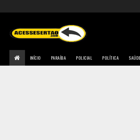
INÍCIO
PARAÍBA
POLICIAL
POLÍTICA
SAÚD