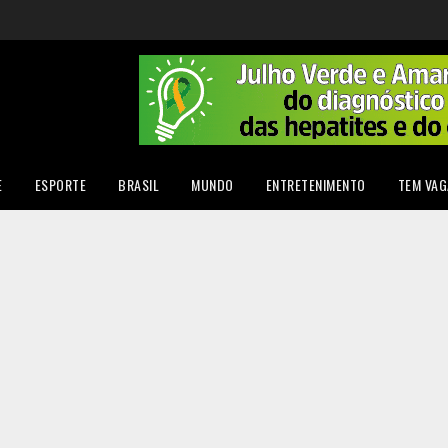
E
ESPORTE
BRASIL
MUNDO
ENTRETENIMENTO
TEM VAG