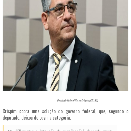
Deputado Federal Nereu Crispim (PSL-RS)
Crispim cobra uma solução do governo federal, que, segundo o
deputado, deixou de ouvir a categoria.