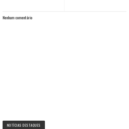
Nenhum comentário
NOTÍCIAS DESTAQUES