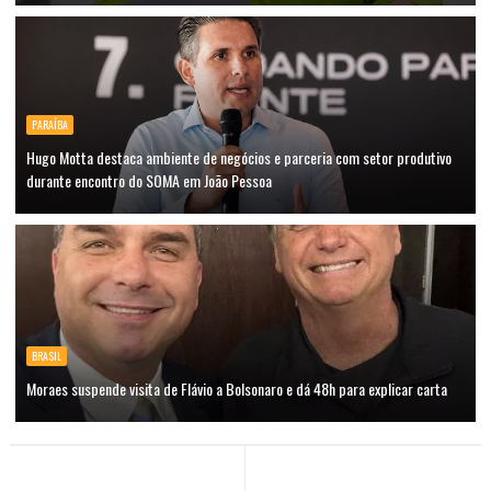
PARAÍBA
Hugo Motta destaca ambiente de negócios e parceria com setor produtivo
durante encontro do SOMA em João Pessoa
BRASIL
Moraes suspende visita de Flávio a Bolsonaro e dá 48h para explicar carta