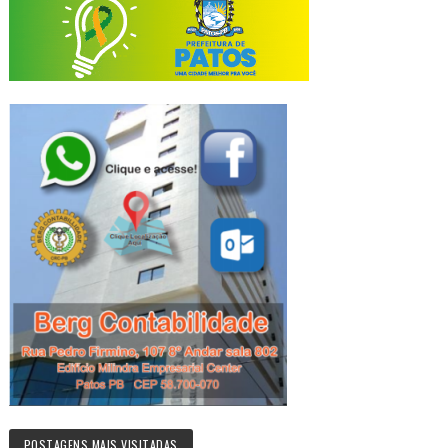
POSTAGENS MAIS VISITADAS