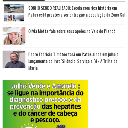
SONHO SENDO REALIZADO; Escola com rica história em
Patos está prestes a ser entregue a população da Zona Sul
Olívia Motta fala sobre seus apoios no Vale do Piancó
Padre Fabricio Timóteo fará em Patos ainda em julho o
lançamento do livro 'Silêncio, Serviço e Fé - A Trilha de
Maria'