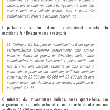
Tarcísio, que só empurrou com a barriga durante esses dois
anos e meio uma solução positiva para a pauta dos
caminhoneiros”, dispara o deputado federal.
O parlamentar também criticou o auxílio-diesel proposto pelo
presidente Jair Bolsonaro para a categoria.
“Entregar R$ 400 para os caminhoneiros é um tipo de
assistencialismo eleitoreiro, praticamente uma esmola.
Inclusive, dentro de grupos de WhatsApp, onde muitos
caminhoneiros se dizem bolsonaristas, pegou muito mal.
Isso aí criou uma imagem realmente de uma esmola. A
gente sabe o preço de um caminhão, né?! Um caminhão
custa mais de R$ 500 mil, R$ 600 mil. R$ 400 não dá para
comprar quase nada de diesel e não resolve o problema da
categoria”, diz.
O ministro da Infraestrutura indicou, nessa quarta-feira, que
o
governo federal pode voltar atrás na proposta de oferecer um