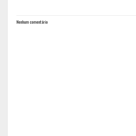
Nenhum comentário