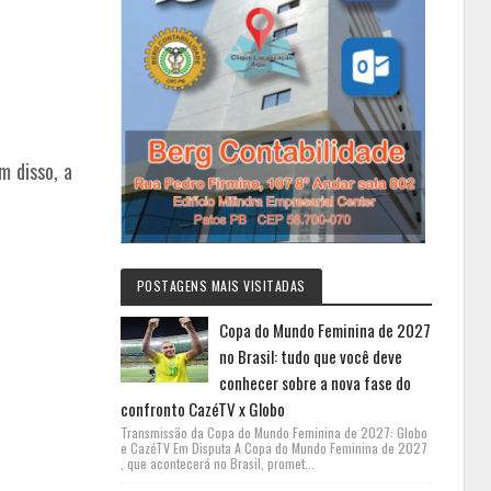
ém disso, a
POSTAGENS MAIS VISITADAS
Copa do Mundo Feminina de 2027
no Brasil: tudo que você deve
conhecer sobre a nova fase do
confronto CazéTV x Globo
Transmissão da Copa do Mundo Feminina de 2027: Globo
e CazéTV Em Disputa A Copa do Mundo Feminina de 2027
, que acontecerá no Brasil, promet...