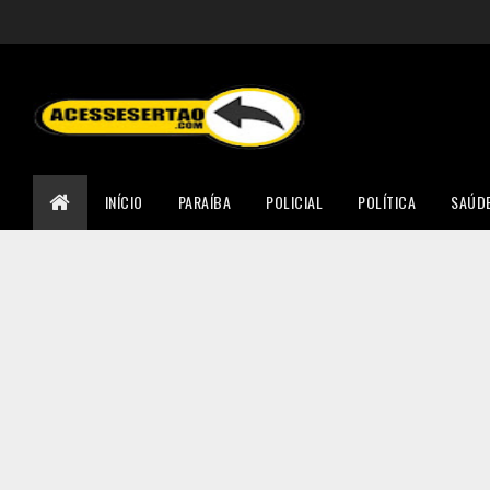
INÍCIO
PARAÍBA
POLICIAL
POLÍTICA
SAÚD