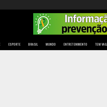
E
ESPORTE
BRASIL
MUNDO
ENTRETENIMENTO
TEM VAG