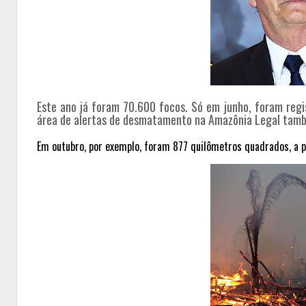
Este ano já foram 70.600 focos. Só em junho, foram reg
área de alertas de desmatamento na
Amazônia
Legal tamb
Em outubro, por exemplo, foram 877 quilômetros quadrados, a p