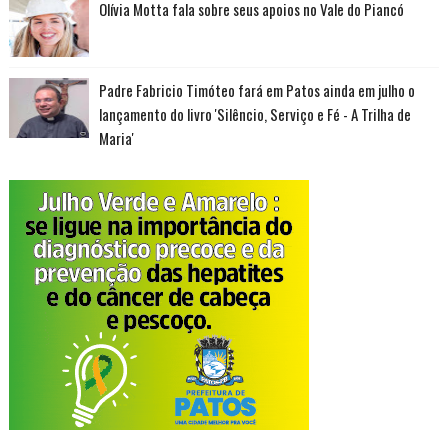
Olívia Motta fala sobre seus apoios no Vale do Piancó
Padre Fabricio Timóteo fará em Patos ainda em julho o
lançamento do livro 'Silêncio, Serviço e Fé - A Trilha de
Maria'