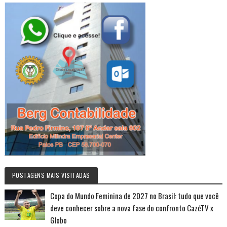
POSTAGENS MAIS VISITADAS
Copa do Mundo Feminina de 2027 no Brasil: tudo que você
deve conhecer sobre a nova fase do confronto CazéTV x
Globo