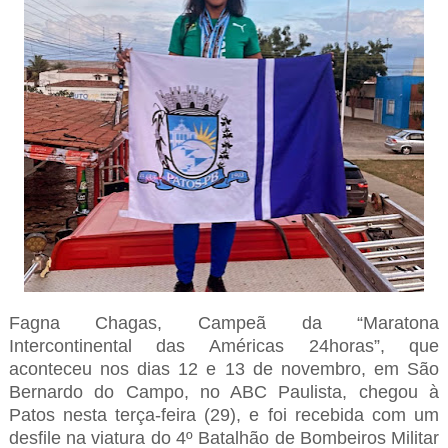
Fagna Chagas, Campeã da “Maratona
Intercontinental das Américas 24horas”, que
aconteceu nos dias 12 e 13 de novembro, em São
Bernardo do Campo, no ABC Paulista, chegou à
Patos nesta terça-feira (29), e foi recebida com um
desfile na viatura do 4º Batalhão de Bombeiros Militar