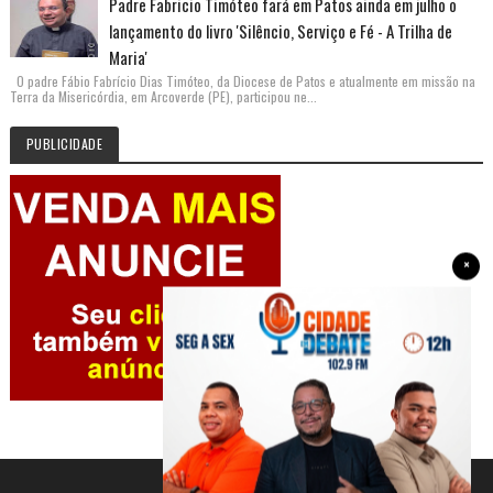
Padre Fabricio Timóteo fará em Patos ainda em julho o
lançamento do livro 'Silêncio, Serviço e Fé - A Trilha de
Maria'
O padre Fábio Fabrício Dias Timóteo, da Diocese de Patos e atualmente em missão na
Terra da Misericórdia, em Arcoverde (PE), participou ne...
PUBLICIDADE
×