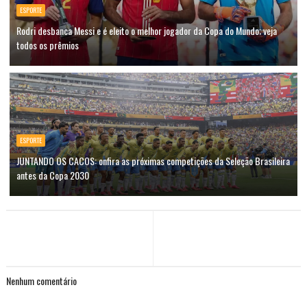
ESPORTE
Rodri desbanca Messi e é eleito o melhor jogador da Copa do Mundo; veja
todos os prêmios
ESPORTE
JUNTANDO OS CACOS: onfira as próximas competições da Seleção Brasileira
antes da Copa 2030
Nenhum comentário