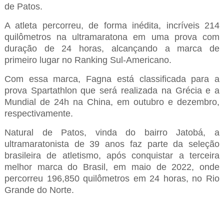
de Patos.
A atleta percorreu, de forma inédita, incríveis 214
quilômetros na ultramaratona em uma prova com
duração de 24 horas, alcançando a marca de
primeiro lugar no Ranking Sul-Americano.
Com essa marca, Fagna está classificada para a
prova Spartathlon que será realizada na Grécia e a
Mundial de 24h na China, em outubro e dezembro,
respectivamente.
Natural de Patos, vinda do bairro Jatobá, a
ultramaratonista de 39 anos faz parte da seleção
brasileira de atletismo, após conquistar a terceira
melhor marca do Brasil, em maio de 2022, onde
percorreu 196,850 quilômetros em 24 horas, no Rio
Grande do Norte.