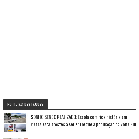
NOTÍCIAS DESTAQUES
SONHO SENDO REALIZADO; Escola com rica história em
Patos está prestes a ser entregue a população da Zona Sul