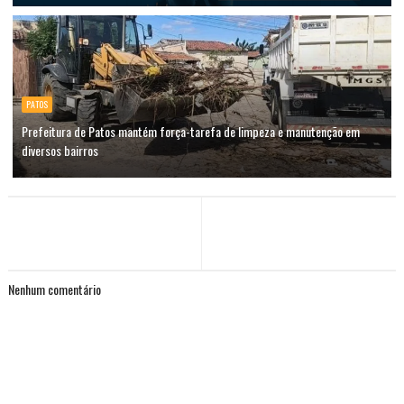
PATOS
Prefeitura de Patos mantém força-tarefa de limpeza e manutenção em
diversos bairros
Nenhum comentário