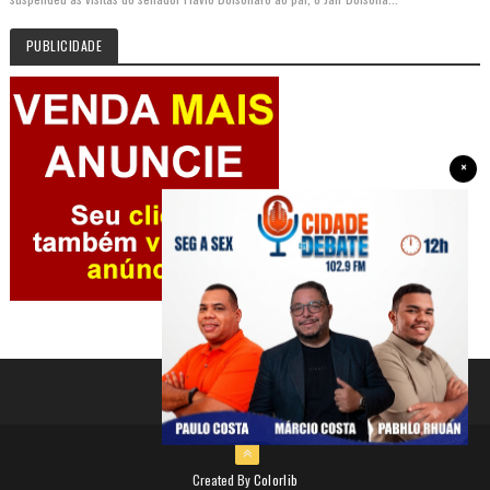
PUBLICIDADE
×
Created By
Colorlib