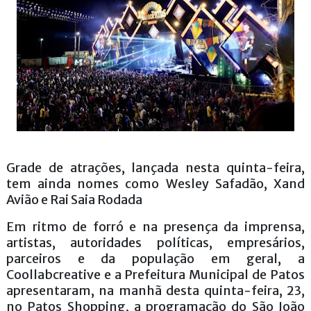
Grade de atrações, lançada nesta quinta-feira,
tem ainda nomes como Wesley Safadão, Xand
Avião e Rai Saia Rodada
Em ritmo de forró e na presença da imprensa,
artistas, autoridades políticas, empresários,
parceiros e da população em geral, a
Coollabcreative e a Prefeitura Municipal de Patos
apresentaram, na manhã desta quinta-feira, 23,
no Patos Shopping, a programação do São João