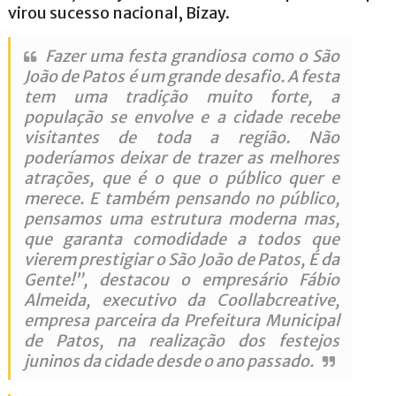
virou sucesso nacional, Bizay.
Fazer uma festa grandiosa como o São
João de Patos é um grande desafio. A festa
tem uma tradição muito forte, a
população se envolve e a cidade recebe
visitantes de toda a região. Não
poderíamos deixar de trazer as melhores
atrações, que é o que o público quer e
merece. E também pensando no público,
pensamos uma estrutura moderna mas,
que garanta comodidade a todos que
vierem prestigiar o São João de Patos, É da
Gente!”, destacou o empresário Fábio
Almeida, executivo da Coollabcreative,
empresa parceira da Prefeitura Municipal
de Patos, na realização dos festejos
juninos da cidade desde o ano passado.