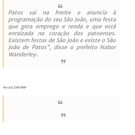
Patos sai na frente e anuncia à
programação do seu São João, uma festa
que gera emprego e renda e que está
enraizada no coração dos patoenses.
Existem festas de São João e existe o São
João de Patos”, disse o prefeito Nabor
.
Wanderley
Por ASCOM PMP