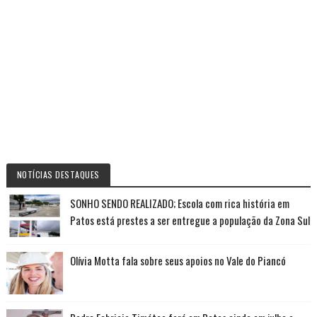
NOTÍCIAS DESTAQUES
SONHO SENDO REALIZADO; Escola com rica história em
Patos está prestes a ser entregue a população da Zona Sul
Olívia Motta fala sobre seus apoios no Vale do Piancó