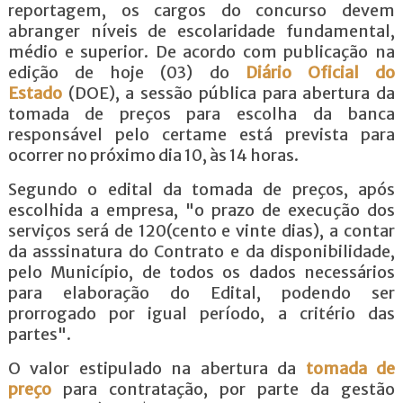
reportagem, os cargos do concurso devem
abranger níveis de escolaridade fundamental,
médio e superior. De acordo com publicação na
edição de hoje (03) do
Diário Oficial do
Estado
(DOE), a sessão pública para abertura da
tomada de preços para escolha da banca
responsável pelo certame está prevista para
ocorrer no próximo dia 10, às 14 horas.
Segundo o edital da tomada de preços, após
escolhida a empresa, "o prazo de execução dos
serviços será de 120(cento e vinte dias), a contar
da asssinatura do Contrato e da disponibilidade,
pelo Município, de todos os dados necessários
para elaboração do Edital, podendo ser
prorrogado por igual período, a critério das
partes".
O valor estipulado na abertura da
tomada de
preço
para contratação, por parte da gestão