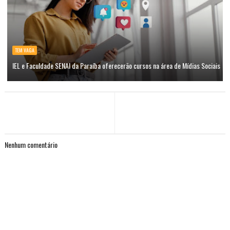
TEM VAGA
IEL e Faculdade SENAI da Paraíba oferecerão cursos na área de Mídias Sociais
Nenhum comentário