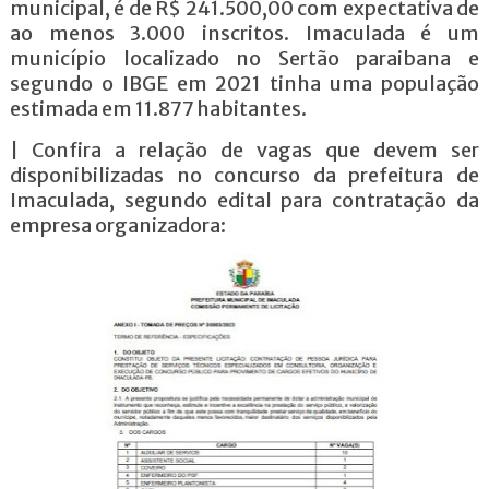
municipal, é de R$ 241.500,00 com expectativa de
ao menos 3.000 inscritos. Imaculada é um
município localizado no Sertão paraibana e
segundo o IBGE em 2021 tinha uma população
estimada em 11.877 habitantes.
| Confira a relação de vagas que devem ser
disponibilizadas no concurso da prefeitura de
Imaculada, segundo edital para contratação da
empresa organizadora: