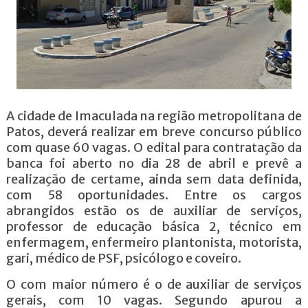
A cidade de Imaculada na região metropolitana de
Patos, deverá realizar em breve concurso público
com quase 60 vagas. O edital para contratação da
banca foi aberto no dia 28 de abril e prevê a
realização de certame, ainda sem data definida,
com 58 oportunidades. Entre os cargos
abrangidos estão os de auxiliar de serviços,
professor de educação básica 2, técnico em
enfermagem, enfermeiro plantonista, motorista,
gari, médico de PSF, psicólogo e coveiro.
O com maior número é o de auxiliar de serviços
gerais, com 10 vagas. Segundo apurou a