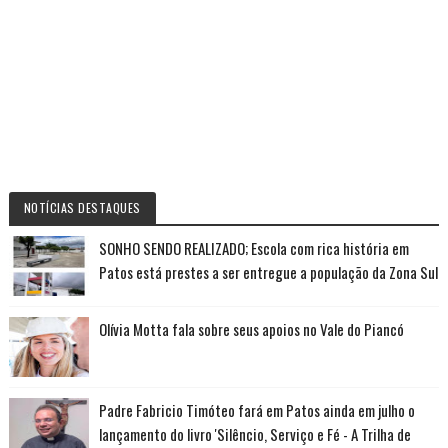
NOTÍCIAS DESTAQUES
SONHO SENDO REALIZADO; Escola com rica história em
Patos está prestes a ser entregue a população da Zona Sul
Olívia Motta fala sobre seus apoios no Vale do Piancó
Padre Fabricio Timóteo fará em Patos ainda em julho o
lançamento do livro 'Silêncio, Serviço e Fé - A Trilha de