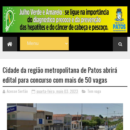
Cidade da região metropolitana de Patos abrirá
edital para concurso com mais de 50 vagas
Acesse Sertão
quarta-feira, maio 03, 2023
Tem vaga