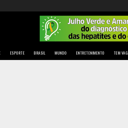
E
ESPORTE
BRASIL
MUNDO
ENTRETENIMENTO
TEM VAG