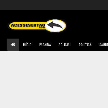
INÍCIO
PARAÍBA
POLICIAL
POLÍTICA
SAÚD