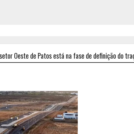
 setor Oeste de Patos está na fase de definição do tr