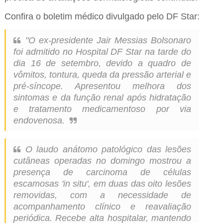
Confira o boletim médico divulgado pelo DF Star:
"O ex-presidente Jair Messias Bolsonaro
foi admitido no Hospital DF Star na tarde do
dia 16 de setembro, devido a quadro de
vômitos, tontura, queda da pressão arterial e
pré-síncope. Apresentou melhora dos
sintomas e da função renal após hidratação
e tratamento medicamentoso por via
endovenosa.
O laudo anátomo patológico das lesões
cutâneas operadas no domingo mostrou a
presença de carcinoma de células
escamosas 'in situ', em duas das oito lesões
removidas, com a necessidade de
acompanhamento clínico e reavaliação
periódica. Recebe alta hospitalar, mantendo