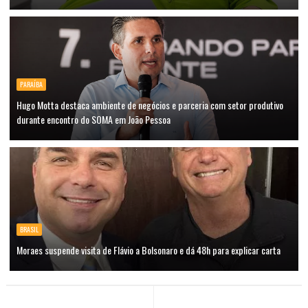
PARAÍBA
Hugo Motta destaca ambiente de negócios e parceria com setor produtivo
durante encontro do SOMA em João Pessoa
BRASIL
Moraes suspende visita de Flávio a Bolsonaro e dá 48h para explicar carta