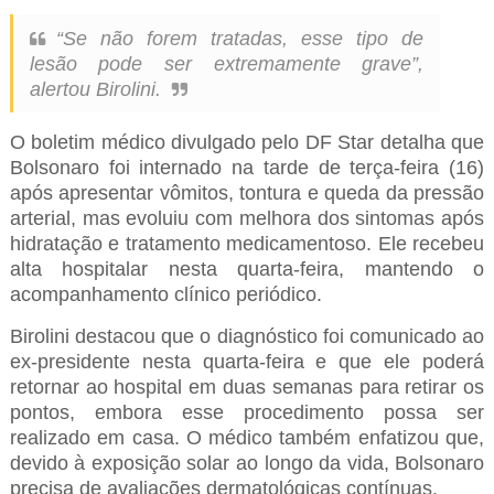
“Se não forem tratadas, esse tipo de
lesão pode ser extremamente grave”,
alertou Birolini.
O boletim médico divulgado pelo DF Star detalha que
Bolsonaro foi internado na tarde de terça-feira (16)
após apresentar vômitos, tontura e queda da pressão
arterial, mas evoluiu com melhora dos sintomas após
hidratação e tratamento medicamentoso. Ele recebeu
alta hospitalar nesta quarta-feira, mantendo o
acompanhamento clínico periódico.
Birolini destacou que o diagnóstico foi comunicado ao
ex-presidente nesta quarta-feira e que ele poderá
retornar ao hospital em duas semanas para retirar os
pontos, embora esse procedimento possa ser
realizado em casa. O médico também enfatizou que,
devido à exposição solar ao longo da vida, Bolsonaro
precisa de avaliações dermatológicas contínuas.