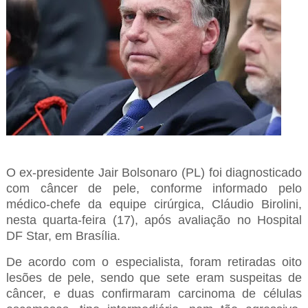
O ex-presidente Jair Bolsonaro (PL) foi diagnosticado
com câncer de pele, conforme informado pelo
médico-chefe da equipe cirúrgica, Cláudio Birolini,
nesta quarta-feira (17), após avaliação no Hospital
DF Star, em Brasília.
De acordo com o especialista, foram retiradas oito
lesões de pele, sendo que sete eram suspeitas de
câncer, e duas confirmaram carcinoma de células