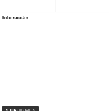
Nenhum comentário
NOTÍCIAS DESTAQUES