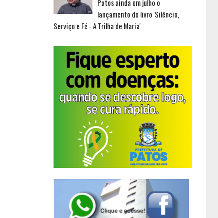
Patos ainda em julho o
lançamento do livro 'Silêncio,
Serviço e Fé - A Trilha de Maria'