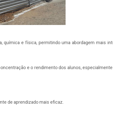
a, química e física, permitindo uma abordagem mais int
concentração e o rendimento dos alunos, especialmente
nte de aprendizado mais eficaz.