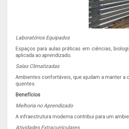
Laboratórios Equipados
Espaços para aulas práticas em ciências, biologi
aplicada ao aprendizado.
Salas Climatizadas
Ambientes confortáveis, que ajudam a manter a 
quentes.
Benefícios
Melhoria no Aprendizado
A infraestrutura moderna contribui para um ambie
Atividades Extracurriculares