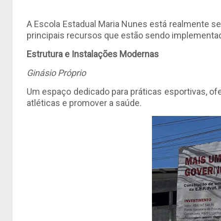
A Escola Estadual Maria Nunes está realmente s
principais recursos que estão sendo implementa
Estrutura e Instalações Modernas
Ginásio Próprio
Um espaço dedicado para práticas esportivas, of
atléticas e promover a saúde.